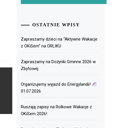
OSTATNIE WPISY
Zapraszamy dzieci na “Aktywne Wakacje
z OKiSem” na ORLIKU
Zapraszamy na Dożynki Gminne 2026 w
Zbytowej.
Organizujemy wyjazd do Energylandii!
01.07.2026
Ruszają zapisy na Rolkowe Wakacje z
OKiSem 2026!