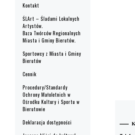
Kontakt
ŚLArt – Śladami Lokalnych
Artystów.
Baza Twórców Regionalnych
Miasta i Gminy Bierutów.
Sportowcy z Miasta i Gminy
Bierutów
Cennik
Procedury/Standardy
Ochrony Małoletnich w
Ośrodku Kultury i Sportu w
Bierutowie
Deklaracja dostępności