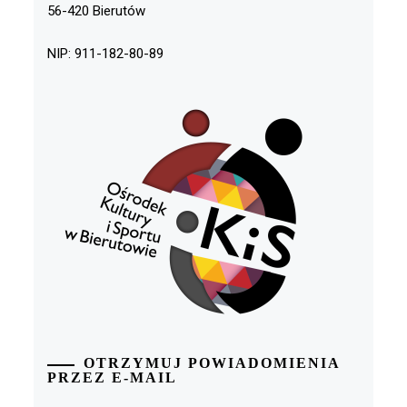
56-420 Bierutów
NIP: 911-182-80-89
OTRZYMUJ POWIADOMIENIA
PRZEZ E-MAIL