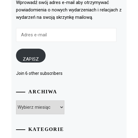
Wprowadź swój adres e-mail aby otrzymywać
powiadomienia o nowych wydarzeniach i relacjach z
wydarzeń na swoją skrzynkę mailową.
Adres
e-
mail
ZAPISZ
Join 6 other subscribers
ARCHIWA
Archiwa
KATEGORIE