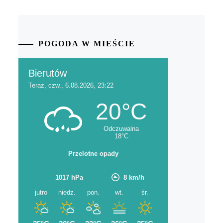
POGODA W MIEŚCIE