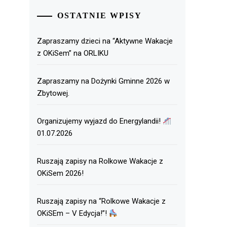
OSTATNIE WPISY
Zapraszamy dzieci na “Aktywne Wakacje
z OKiSem” na ORLIKU
Zapraszamy na Dożynki Gminne 2026 w
Zbytowej.
Organizujemy wyjazd do Energylandii!
01.07.2026
Ruszają zapisy na Rolkowe Wakacje z
OKiSem 2026!
Ruszają zapisy na “Rolkowe Wakacje z
OKiSEm – V Edycja!”!