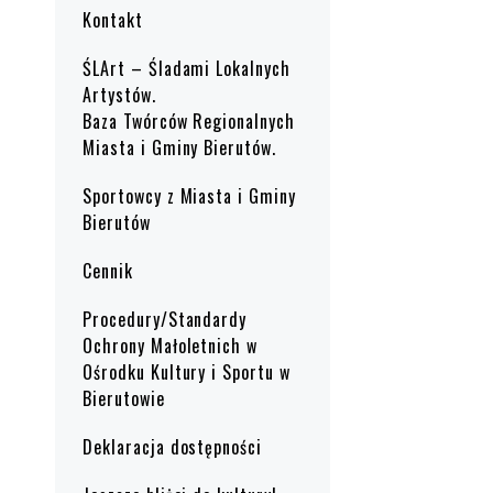
Kontakt
ŚLArt – Śladami Lokalnych
Artystów.
Baza Twórców Regionalnych
Miasta i Gminy Bierutów.
Sportowcy z Miasta i Gminy
Bierutów
Cennik
Procedury/Standardy
Ochrony Małoletnich w
Ośrodku Kultury i Sportu w
Bierutowie
Deklaracja dostępności