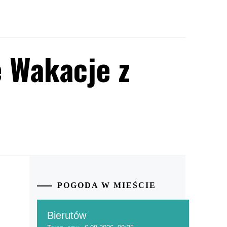
 Wakacje z
POGODA W MIEŚCIE