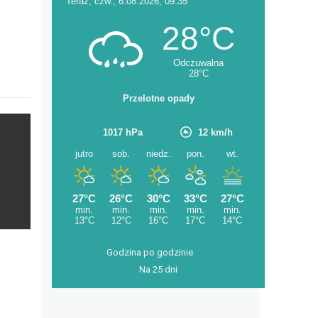
Godzina po godzinie
Na 25 dni