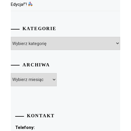
Edycja!”!
KATEGORIE
Kategorie
ARCHIWA
Archiwa
KONTAKT
Telefony: