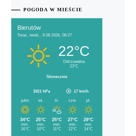
POGODA W MIEŚCIE