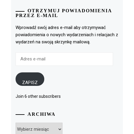
OTRZYMUJ POWIADOMIENIA
PRZEZ E-MAIL
Wprowadź swój adres e-mail aby otrzymywać
powiadomienia o nowych wydarzeniach i relacjach z
wydarzeń na swoją skrzynkę mailową.
Adres
e-
mail
ZAPISZ
Join 6 other subscribers
ARCHIWA
Archiwa