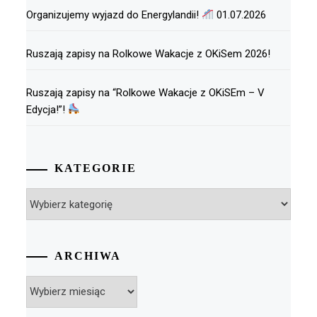
Organizujemy wyjazd do Energylandii!
01.07.2026
Ruszają zapisy na Rolkowe Wakacje z OKiSem 2026!
Ruszają zapisy na “Rolkowe Wakacje z OKiSEm – V
Edycja!”!
KATEGORIE
Kategorie
ARCHIWA
Archiwa