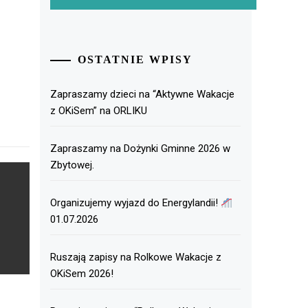
OSTATNIE WPISY
Zapraszamy dzieci na “Aktywne Wakacje
z OKiSem” na ORLIKU
Zapraszamy na Dożynki Gminne 2026 w
Zbytowej.
Organizujemy wyjazd do Energylandii!
01.07.2026
Ruszają zapisy na Rolkowe Wakacje z
OKiSem 2026!