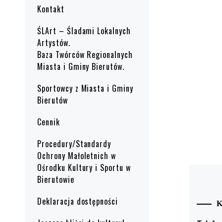
Kontakt
ŚLArt – Śladami Lokalnych
Artystów.
Baza Twórców Regionalnych
Miasta i Gminy Bierutów.
Sportowcy z Miasta i Gminy
Bierutów
Cennik
Procedury/Standardy
Ochrony Małoletnich w
Ośrodku Kultury i Sportu w
Bierutowie
Deklaracja dostępności