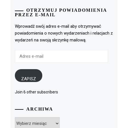
OTRZYMUJ POWIADOMIENIA
PRZEZ E-MAIL
Wprowadź swój adres e-mail aby otrzymywać
powiadomienia o nowych wydarzeniach i relacjach z
wydarzeń na swoją skrzynkę mailową.
Adres
e-
mail
ZAPISZ
Join 6 other subscribers
ARCHIWA
Archiwa