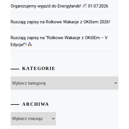
Organizujemy wyjazd do Energylandii!
01.07.2026
Ruszają zapisy na Rolkowe Wakacje z OKiSem 2026!
Ruszają zapisy na “Rolkowe Wakacje z OKiSEm – V
Edycja!”!
KATEGORIE
Kategorie
ARCHIWA
Archiwa