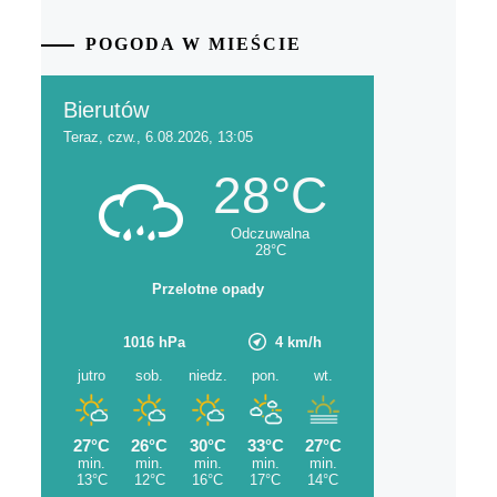
POGODA W MIEŚCIE