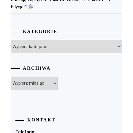
Edycja!”!
KATEGORIE
Kategorie
ARCHIWA
Archiwa
KONTAKT
Telefony: