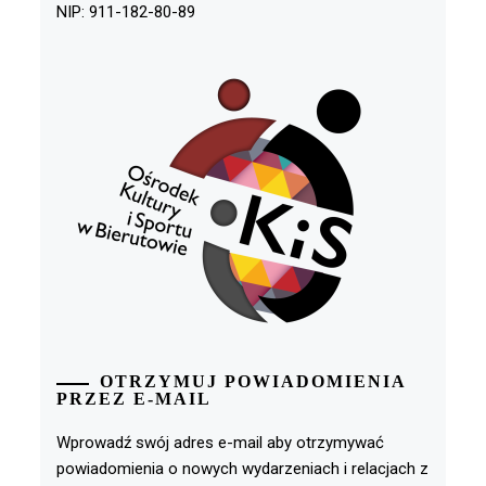
NIP: 911-182-80-89
OTRZYMUJ POWIADOMIENIA
PRZEZ E-MAIL
Wprowadź swój adres e-mail aby otrzymywać
powiadomienia o nowych wydarzeniach i relacjach z