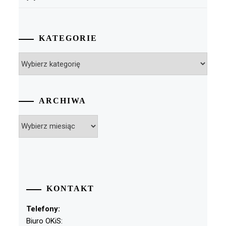
KATEGORIE
Kategorie
ARCHIWA
Archiwa
KONTAKT
Telefony:
Biuro OKiS: