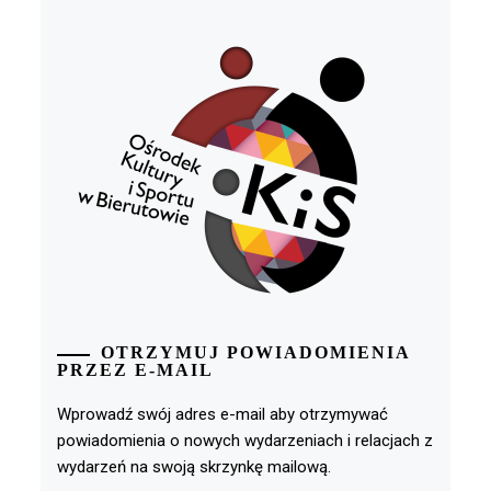
OTRZYMUJ POWIADOMIENIA
PRZEZ E-MAIL
Wprowadź swój adres e-mail aby otrzymywać
powiadomienia o nowych wydarzeniach i relacjach z
wydarzeń na swoją skrzynkę mailową.