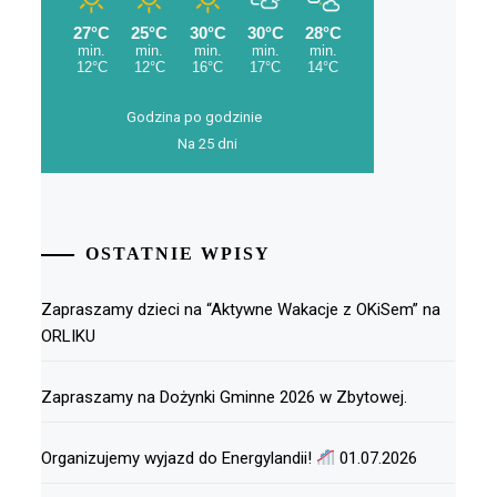
Godzina po godzinie
Na 25 dni
OSTATNIE WPISY
Zapraszamy dzieci na “Aktywne Wakacje z OKiSem” na
ORLIKU
Zapraszamy na Dożynki Gminne 2026 w Zbytowej.
Organizujemy wyjazd do Energylandii!
01.07.2026