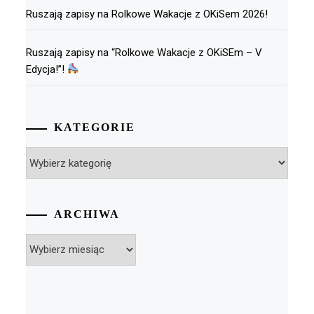
Ruszają zapisy na Rolkowe Wakacje z OKiSem 2026!
Ruszają zapisy na “Rolkowe Wakacje z OKiSEm – V
Edycja!”!
KATEGORIE
Kategorie
ARCHIWA
Archiwa