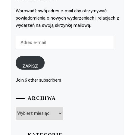
Wprowadź swój adres e-mail aby otrzymywać
powiadomienia o nowych wydarzeniach i relacjach z
wydarzeń na swoją skrzynkę mailową.
Adres
e-
mail
ZAPISZ
Join 6 other subscribers
ARCHIWA
Archiwa
KATEGORIE