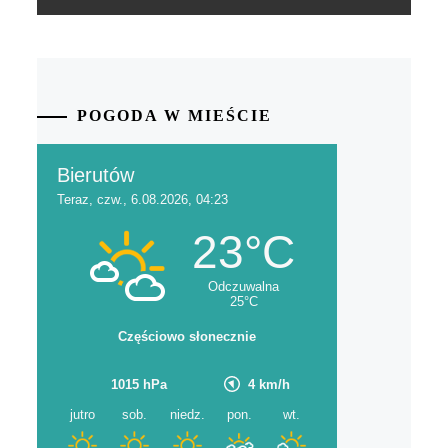
POGODA W MIEŚCIE