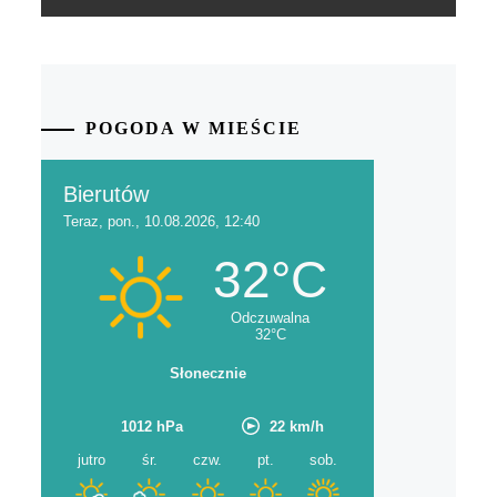
POGODA W MIEŚCIE