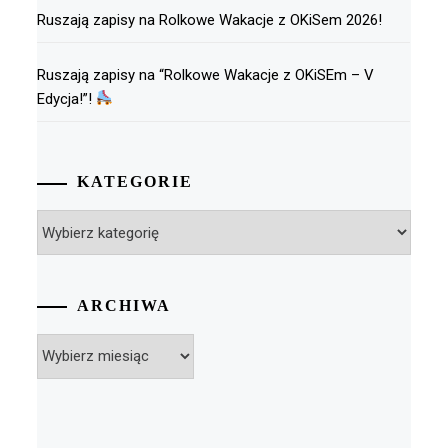
Ruszają zapisy na Rolkowe Wakacje z OKiSem 2026!
Ruszają zapisy na “Rolkowe Wakacje z OKiSEm – V
Edycja!”!
KATEGORIE
Kategorie
ARCHIWA
Archiwa