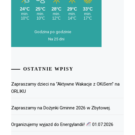
Godzina po godzinie
Na 25 dni
OSTATNIE WPISY
Zapraszamy dzieci na “Aktywne Wakacje z OKiSem” na
ORLIKU
Zapraszamy na Dożynki Gminne 2026 w Zbytowej.
Organizujemy wyjazd do Energylandii!
01.07.2026