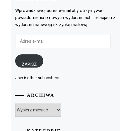
Wprowadź swój adres e-mail aby otrzymywać
powiadomienia o nowych wydarzeniach i relacjach z
wydarzeń na swoją skrzynkę mailową.
Adres
e-
mail
ZAPISZ
Join 6 other subscribers
ARCHIWA
Archiwa
KATEGORIE