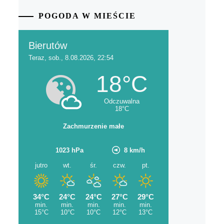
POGODA W MIEŚCIE