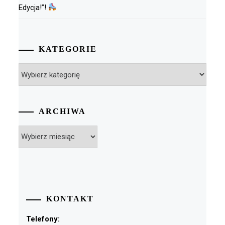
Edycja!”!
KATEGORIE
Kategorie
ARCHIWA
Archiwa
KONTAKT
Telefony: