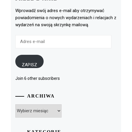
Wprowadź swój adres e-mail aby otrzymywać
powiadomienia o nowych wydarzeniach i relacjach z
wydarzeń na swoją skrzynkę mailową.
Adres
e-
mail
ZAPISZ
Join 6 other subscribers
ARCHIWA
Archiwa
KATEGORIE