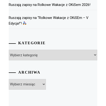
Ruszają zapisy na Rolkowe Wakacje z OKiSem 2026!
Ruszają zapisy na “Rolkowe Wakacje z OKiSEm – V
Edycja!”!
KATEGORIE
Kategorie
ARCHIWA
Archiwa