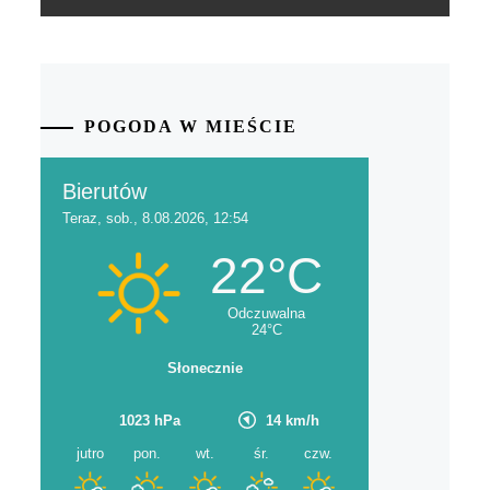
POGODA W MIEŚCIE