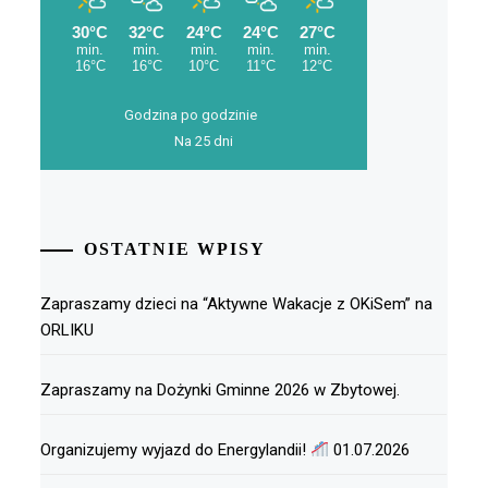
Godzina po godzinie
Na 25 dni
OSTATNIE WPISY
Zapraszamy dzieci na “Aktywne Wakacje z OKiSem” na
ORLIKU
Zapraszamy na Dożynki Gminne 2026 w Zbytowej.
Organizujemy wyjazd do Energylandii!
01.07.2026