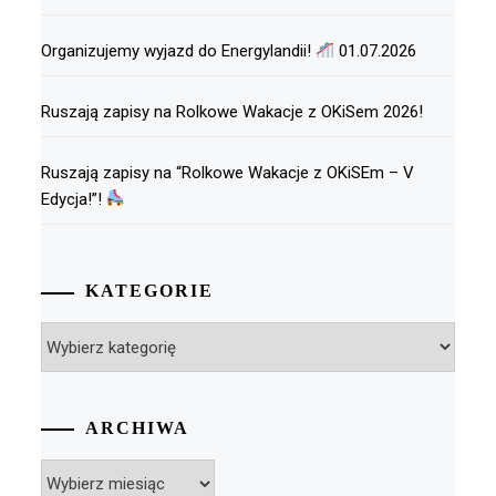
Organizujemy wyjazd do Energylandii!
01.07.2026
Ruszają zapisy na Rolkowe Wakacje z OKiSem 2026!
Ruszają zapisy na “Rolkowe Wakacje z OKiSEm – V
Edycja!”!
KATEGORIE
Kategorie
ARCHIWA
Archiwa