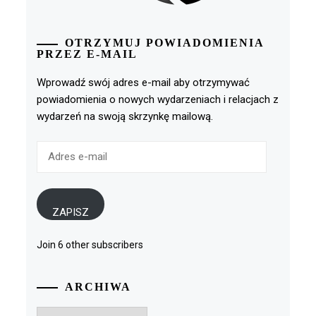
OTRZYMUJ POWIADOMIENIA
PRZEZ E-MAIL
Wprowadź swój adres e-mail aby otrzymywać
powiadomienia o nowych wydarzeniach i relacjach z
wydarzeń na swoją skrzynkę mailową.
Adres
e-
mail
ZAPISZ
Join 6 other subscribers
ARCHIWA
Archiwa