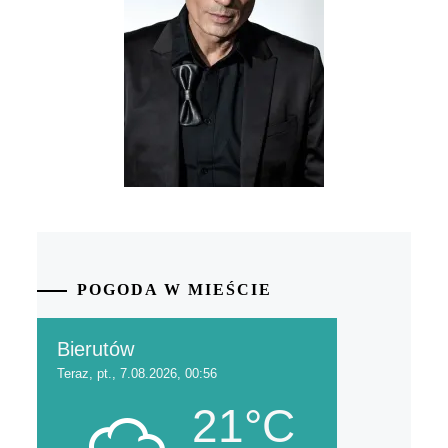
POGODA W MIEŚCIE