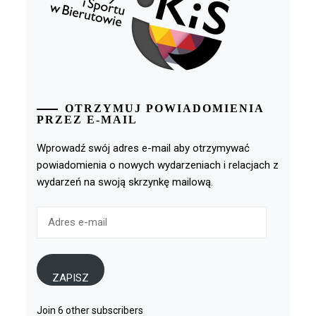
OTRZYMUJ POWIADOMIENIA
PRZEZ E-MAIL
Wprowadź swój adres e-mail aby otrzymywać
powiadomienia o nowych wydarzeniach i relacjach z
wydarzeń na swoją skrzynkę mailową.
Adres
e-
mail
ZAPISZ
Join 6 other subscribers