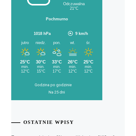
Godzina po godzinie
Na 25 dni
OSTATNIE WPISY