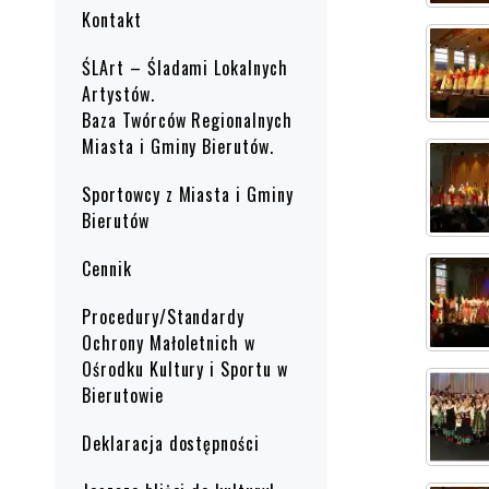
Kontakt
ŚLArt – Śladami Lokalnych
Artystów.
Baza Twórców Regionalnych
Miasta i Gminy Bierutów.
Sportowcy z Miasta i Gminy
Bierutów
Cennik
Procedury/Standardy
Ochrony Małoletnich w
Ośrodku Kultury i Sportu w
Bierutowie
Deklaracja dostępności