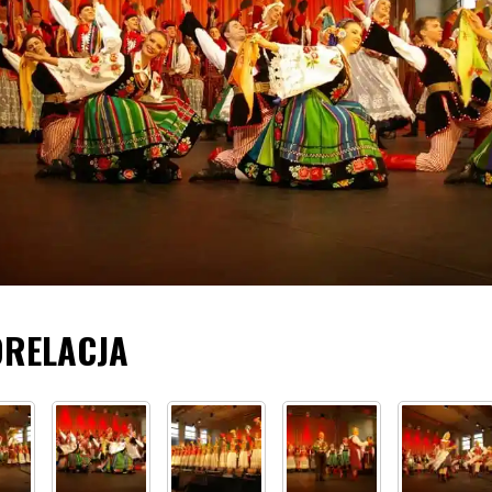
ORELACJA