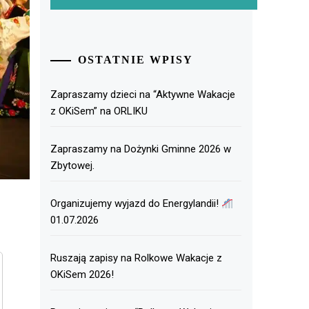
OSTATNIE WPISY
Zapraszamy dzieci na “Aktywne Wakacje
z OKiSem” na ORLIKU
Zapraszamy na Dożynki Gminne 2026 w
Zbytowej.
Organizujemy wyjazd do Energylandii!
01.07.2026
Ruszają zapisy na Rolkowe Wakacje z
OKiSem 2026!