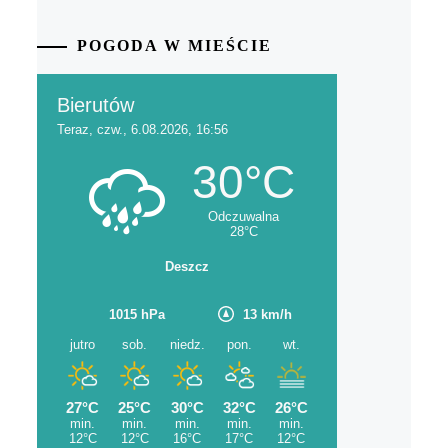
POGODA W MIEŚCIE