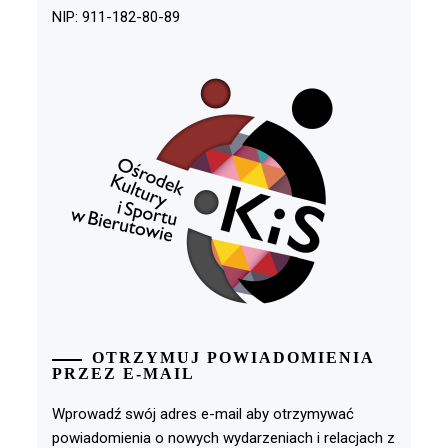
NIP: 911-182-80-89
OTRZYMUJ POWIADOMIENIA
PRZEZ E-MAIL
Wprowadź swój adres e-mail aby otrzymywać
powiadomienia o nowych wydarzeniach i relacjach z