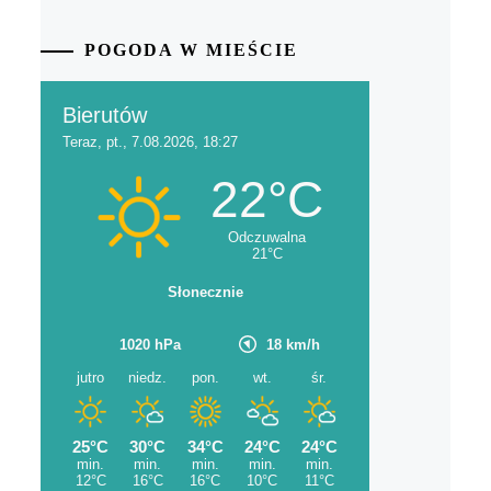
POGODA W MIEŚCIE