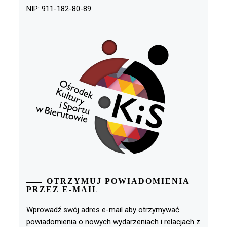
NIP: 911-182-80-89
OTRZYMUJ POWIADOMIENIA
PRZEZ E-MAIL
Wprowadź swój adres e-mail aby otrzymywać
powiadomienia o nowych wydarzeniach i relacjach z