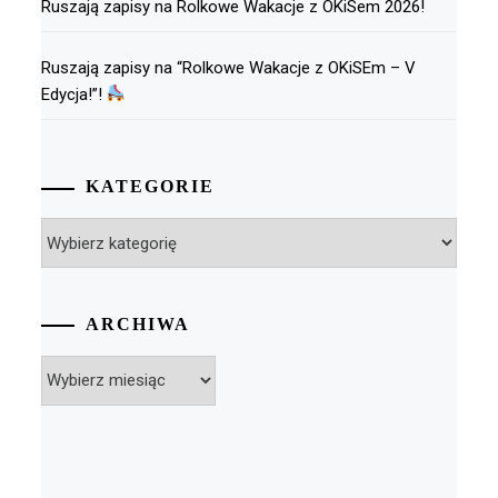
Ruszają zapisy na Rolkowe Wakacje z OKiSem 2026!
Ruszają zapisy na “Rolkowe Wakacje z OKiSEm – V
Edycja!”!
KATEGORIE
Kategorie
ARCHIWA
Archiwa