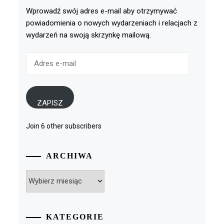
Wprowadź swój adres e-mail aby otrzymywać
powiadomienia o nowych wydarzeniach i relacjach z
wydarzeń na swoją skrzynkę mailową.
Adres
e-
mail
ZAPISZ
Join 6 other subscribers
ARCHIWA
Archiwa
KATEGORIE