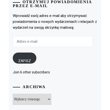
OTRZYMUJ POWIADOMIENIA
PRZEZ E-MAIL
Wprowadź swój adres e-mail aby otrzymywać
powiadomienia o nowych wydarzeniach i relacjach z
wydarzeń na swoją skrzynkę mailową.
Adres
e-
mail
ZAPISZ
Join 6 other subscribers
ARCHIWA
Archiwa