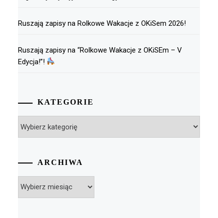
Ruszają zapisy na Rolkowe Wakacje z OKiSem 2026!
Ruszają zapisy na “Rolkowe Wakacje z OKiSEm – V
Edycja!”!
KATEGORIE
Kategorie
ARCHIWA
Archiwa