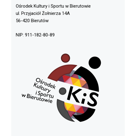
Ośrodek Kultury i Sportu w Bierutowie
ul. Przyjaciół Żołnierza 14A
56-420 Bierutów
NIP: 911-182-80-89