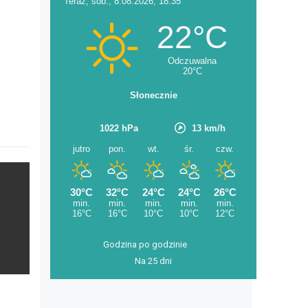
Godzina po godzinie
Na 25 dni