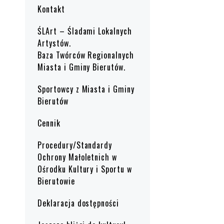
Kontakt
ŚLArt – Śladami Lokalnych
Artystów.
Baza Twórców Regionalnych
Miasta i Gminy Bierutów.
Sportowcy z Miasta i Gminy
Bierutów
Cennik
Procedury/Standardy
Ochrony Małoletnich w
Ośrodku Kultury i Sportu w
Bierutowie
Deklaracja dostępności