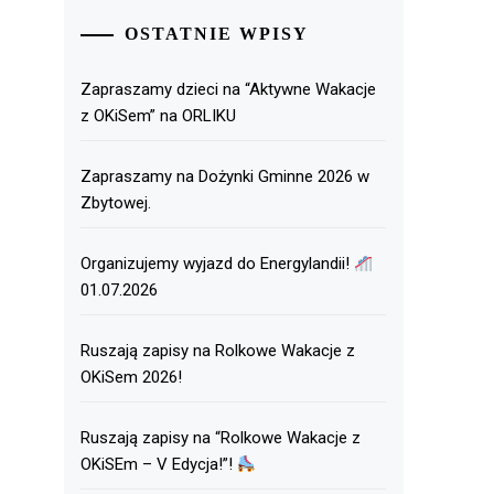
OSTATNIE WPISY
Zapraszamy dzieci na “Aktywne Wakacje
z OKiSem” na ORLIKU
Zapraszamy na Dożynki Gminne 2026 w
Zbytowej.
Organizujemy wyjazd do Energylandii!
01.07.2026
Ruszają zapisy na Rolkowe Wakacje z
OKiSem 2026!
Ruszają zapisy na “Rolkowe Wakacje z
OKiSEm – V Edycja!”!