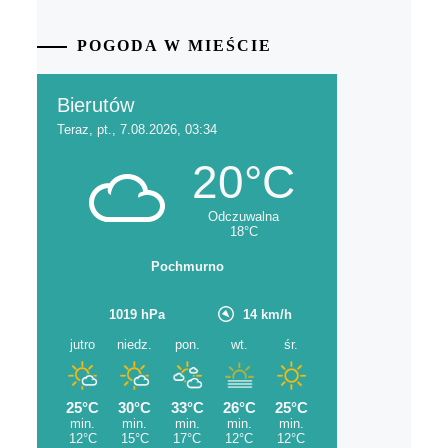
POGODA W MIEŚCIE