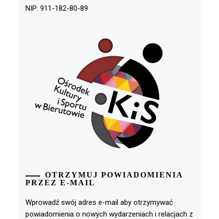
NIP: 911-182-80-89
OTRZYMUJ POWIADOMIENIA
PRZEZ E-MAIL
Wprowadź swój adres e-mail aby otrzymywać
powiadomienia o nowych wydarzeniach i relacjach z