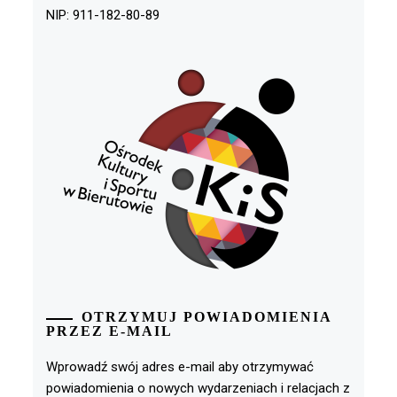
NIP: 911-182-80-89
OTRZYMUJ POWIADOMIENIA
PRZEZ E-MAIL
Wprowadź swój adres e-mail aby otrzymywać
powiadomienia o nowych wydarzeniach i relacjach z