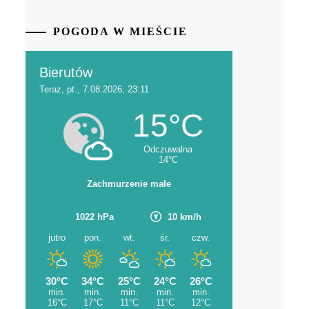
POGODA W MIEŚCIE