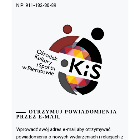
NIP: 911-182-80-89
OTRZYMUJ POWIADOMIENIA
PRZEZ E-MAIL
Wprowadź swój adres e-mail aby otrzymywać
powiadomienia o nowych wydarzeniach i relacjach z