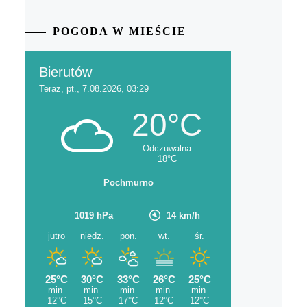
POGODA W MIEŚCIE