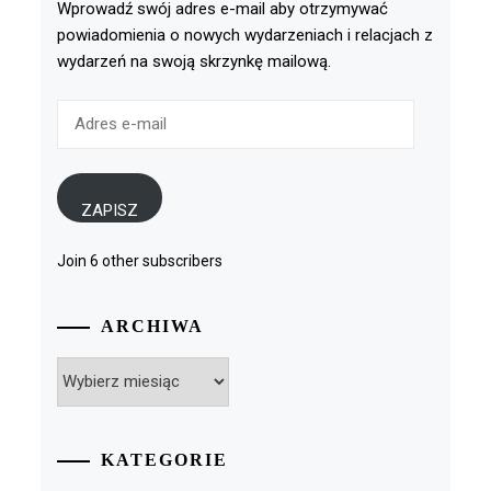
Wprowadź swój adres e-mail aby otrzymywać
powiadomienia o nowych wydarzeniach i relacjach z
wydarzeń na swoją skrzynkę mailową.
Adres
e-
mail
ZAPISZ
Join 6 other subscribers
ARCHIWA
Archiwa
KATEGORIE