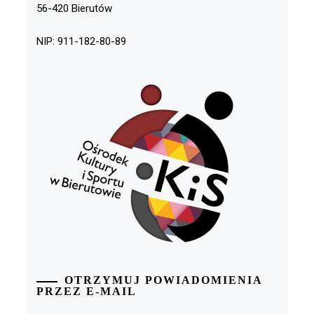
56-420 Bierutów
NIP: 911-182-80-89
OTRZYMUJ POWIADOMIENIA
PRZEZ E-MAIL