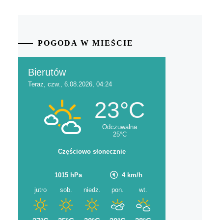
POGODA W MIEŚCIE