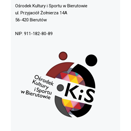
Ośrodek Kultury i Sportu w Bierutowie
ul. Przyjaciół Żołnierza 14A
56-420 Bierutów
NIP: 911-182-80-89