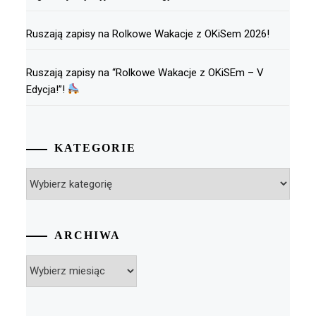
Ruszają zapisy na Rolkowe Wakacje z OKiSem 2026!
Ruszają zapisy na “Rolkowe Wakacje z OKiSEm – V
Edycja!”!
KATEGORIE
Kategorie
ARCHIWA
Archiwa