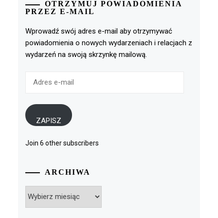
OTRZYMUJ POWIADOMIENIA
PRZEZ E-MAIL
Wprowadź swój adres e-mail aby otrzymywać
powiadomienia o nowych wydarzeniach i relacjach z
wydarzeń na swoją skrzynkę mailową.
Adres
e-
mail
ZAPISZ
Join 6 other subscribers
ARCHIWA
Archiwa