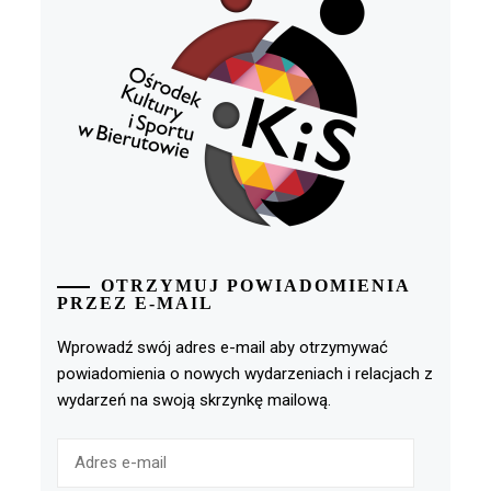
OTRZYMUJ POWIADOMIENIA
PRZEZ E-MAIL
Wprowadź swój adres e-mail aby otrzymywać
powiadomienia o nowych wydarzeniach i relacjach z
wydarzeń na swoją skrzynkę mailową.
Adres
e-