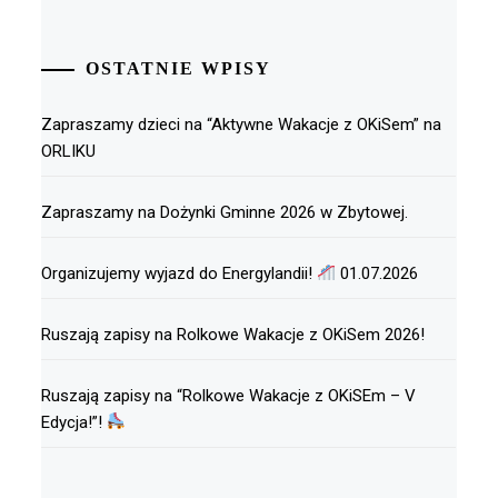
OSTATNIE WPISY
Zapraszamy dzieci na “Aktywne Wakacje z OKiSem” na
ORLIKU
Zapraszamy na Dożynki Gminne 2026 w Zbytowej.
Organizujemy wyjazd do Energylandii!
01.07.2026
Ruszają zapisy na Rolkowe Wakacje z OKiSem 2026!
Ruszają zapisy na “Rolkowe Wakacje z OKiSEm – V
Edycja!”!