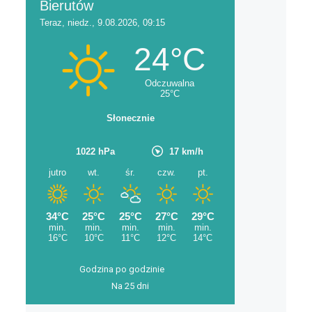
Godzina po godzinie
Na 25 dni