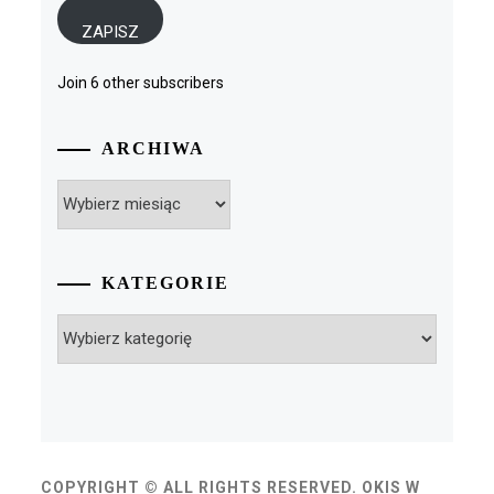
ZAPISZ
Join 6 other subscribers
ARCHIWA
Archiwa
KATEGORIE
Kategorie
COPYRIGHT © ALL RIGHTS RESERVED. OKIS W