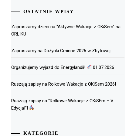
OSTATNIE WPISY
Zapraszamy dzieci na “Aktywne Wakacje z OKiSem” na
ORLIKU
Zapraszamy na Dożynki Gminne 2026 w Zbytowej.
Organizujemy wyjazd do Energylandii!
01.07.2026
Ruszają zapisy na Rolkowe Wakacje z OKiSem 2026!
Ruszają zapisy na “Rolkowe Wakacje z OKiSEm – V
Edycja!”!
KATEGORIE