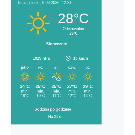
Godzina po godzinie
Na 25 dni