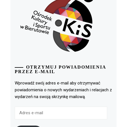
OTRZYMUJ POWIADOMIENIA
PRZEZ E-MAIL
Wprowadź swój adres e-mail aby otrzymywać
powiadomienia o nowych wydarzeniach i relacjach z
wydarzeń na swoją skrzynkę mailową.
Adres
e-
mail