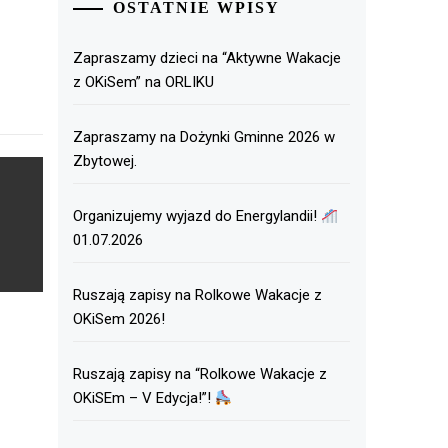
OSTATNIE WPISY
Zapraszamy dzieci na “Aktywne Wakacje
z OKiSem” na ORLIKU
Zapraszamy na Dożynki Gminne 2026 w
Zbytowej.
Organizujemy wyjazd do Energylandii!
01.07.2026
Ruszają zapisy na Rolkowe Wakacje z
OKiSem 2026!
Ruszają zapisy na “Rolkowe Wakacje z
OKiSEm – V Edycja!”!