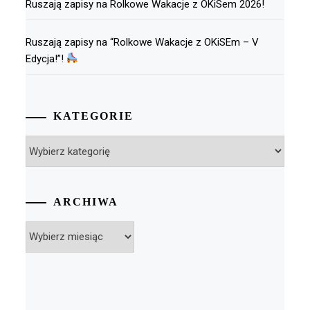
Ruszają zapisy na Rolkowe Wakacje z OKiSem 2026!
Ruszają zapisy na “Rolkowe Wakacje z OKiSEm – V
Edycja!”!
KATEGORIE
Kategorie
ARCHIWA
Archiwa