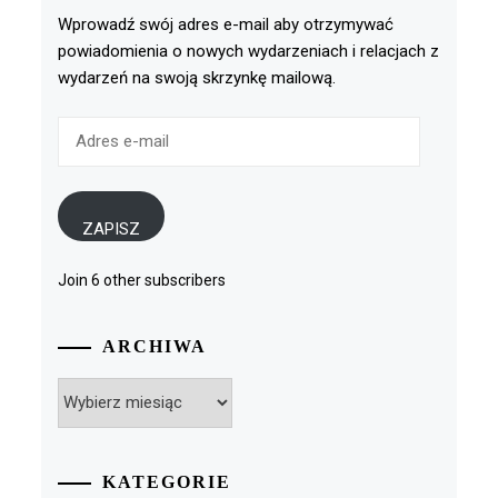
Wprowadź swój adres e-mail aby otrzymywać
powiadomienia o nowych wydarzeniach i relacjach z
wydarzeń na swoją skrzynkę mailową.
Adres
e-
mail
ZAPISZ
Join 6 other subscribers
ARCHIWA
Archiwa
KATEGORIE