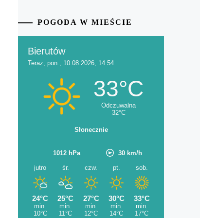
POGODA W MIEŚCIE