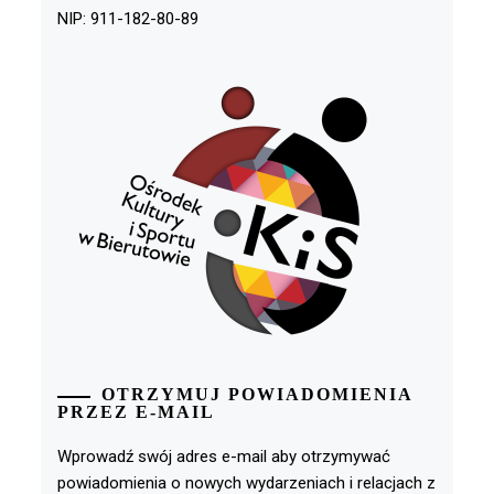
NIP: 911-182-80-89
OTRZYMUJ POWIADOMIENIA
PRZEZ E-MAIL
Wprowadź swój adres e-mail aby otrzymywać
powiadomienia o nowych wydarzeniach i relacjach z