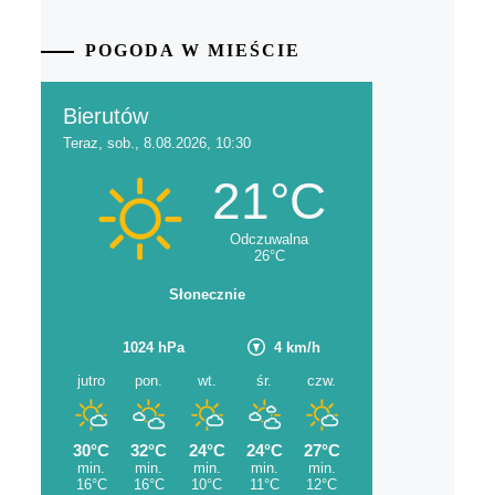
POGODA W MIEŚCIE