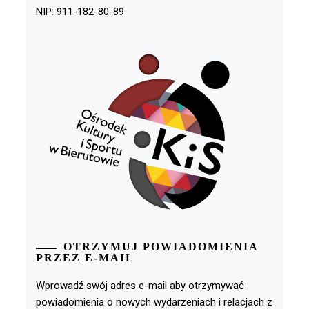
NIP: 911-182-80-89
OTRZYMUJ POWIADOMIENIA
PRZEZ E-MAIL
Wprowadź swój adres e-mail aby otrzymywać
powiadomienia o nowych wydarzeniach i relacjach z