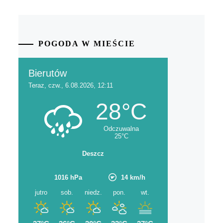
POGODA W MIEŚCIE