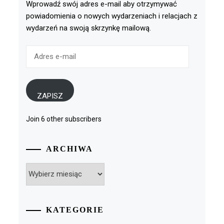
Wprowadź swój adres e-mail aby otrzymywać
powiadomienia o nowych wydarzeniach i relacjach z
wydarzeń na swoją skrzynkę mailową.
Adres
e-
mail
ZAPISZ
Join 6 other subscribers
ARCHIWA
Archiwa
KATEGORIE