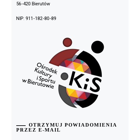
56-420 Bierutów
NIP: 911-182-80-89
OTRZYMUJ POWIADOMIENIA
PRZEZ E-MAIL