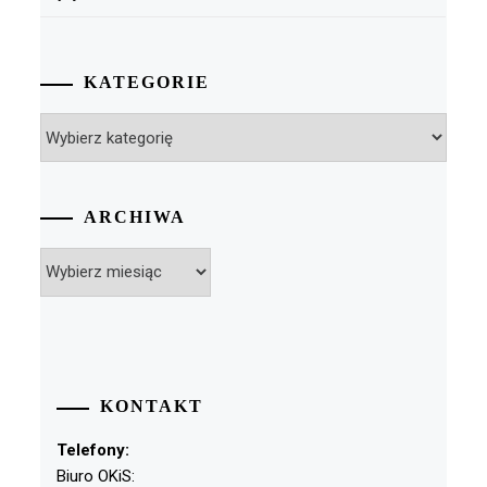
KATEGORIE
Kategorie
ARCHIWA
Archiwa
KONTAKT
Telefony:
Biuro OKiS: