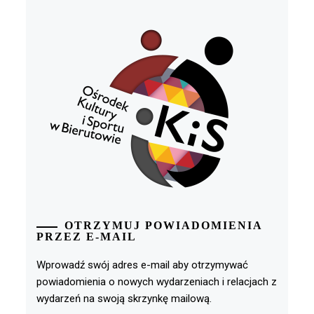
OTRZYMUJ POWIADOMIENIA
PRZEZ E-MAIL
Wprowadź swój adres e-mail aby otrzymywać
powiadomienia o nowych wydarzeniach i relacjach z
wydarzeń na swoją skrzynkę mailową.