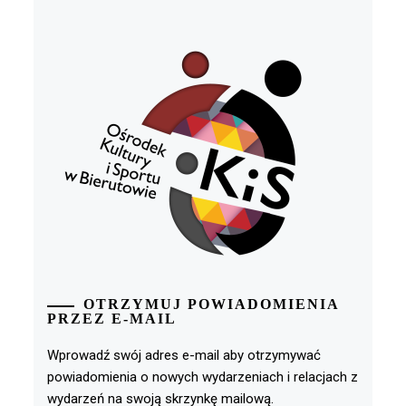
OTRZYMUJ POWIADOMIENIA
PRZEZ E-MAIL
Wprowadź swój adres e-mail aby otrzymywać
powiadomienia o nowych wydarzeniach i relacjach z
wydarzeń na swoją skrzynkę mailową.