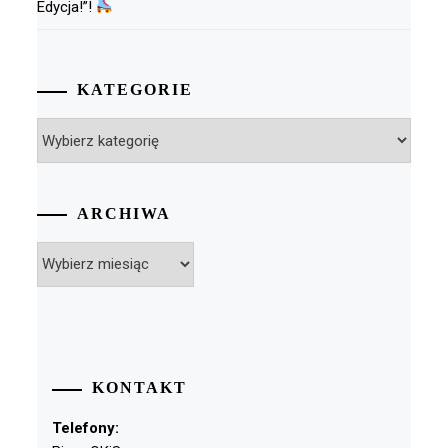
Edycja!”!
KATEGORIE
Kategorie
ARCHIWA
Archiwa
KONTAKT
Telefony: