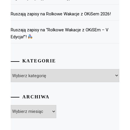
Ruszają zapisy na Rolkowe Wakacje z OKiSem 2026!
Ruszają zapisy na “Rolkowe Wakacje z OKiSEm – V
Edycja!”!
KATEGORIE
Kategorie
ARCHIWA
Archiwa