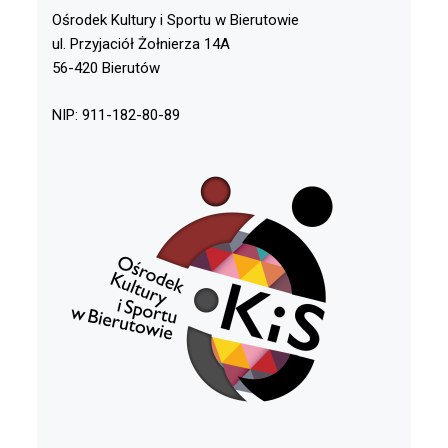
Ośrodek Kultury i Sportu w Bierutowie
ul. Przyjaciół Żołnierza 14A
56-420 Bierutów
NIP: 911-182-80-89