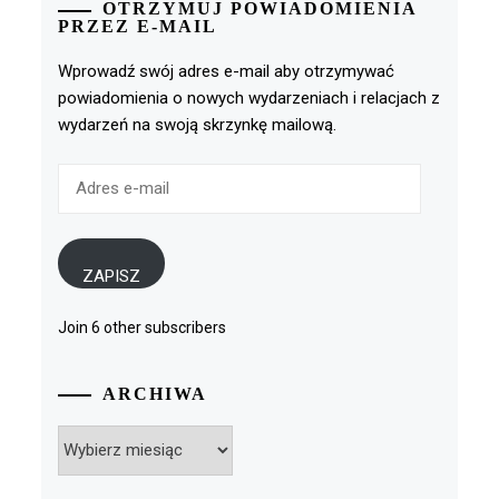
OTRZYMUJ POWIADOMIENIA
PRZEZ E-MAIL
Wprowadź swój adres e-mail aby otrzymywać
powiadomienia o nowych wydarzeniach i relacjach z
wydarzeń na swoją skrzynkę mailową.
Adres
e-
mail
ZAPISZ
Join 6 other subscribers
ARCHIWA
Archiwa