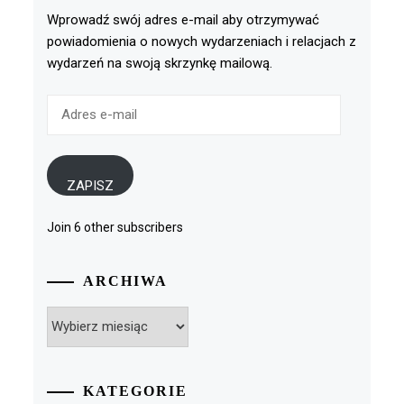
Wprowadź swój adres e-mail aby otrzymywać
powiadomienia o nowych wydarzeniach i relacjach z
wydarzeń na swoją skrzynkę mailową.
Adres
e-
mail
ZAPISZ
Join 6 other subscribers
ARCHIWA
Archiwa
KATEGORIE