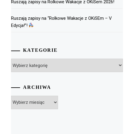
Ruszają zapisy na Rolkowe Wakacje z OKiSem 2026!
Ruszają zapisy na “Rolkowe Wakacje z OKiSEm – V
Edycja!”!
KATEGORIE
Kategorie
ARCHIWA
Archiwa