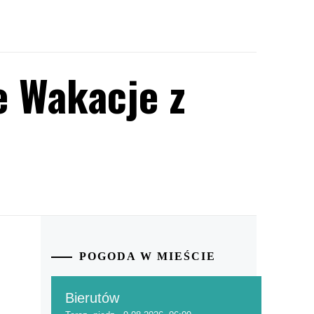
 Wakacje z
POGODA W MIEŚCIE