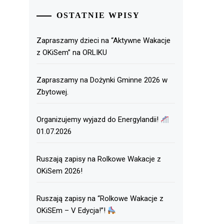
OSTATNIE WPISY
Zapraszamy dzieci na “Aktywne Wakacje
z OKiSem” na ORLIKU
Zapraszamy na Dożynki Gminne 2026 w
Zbytowej.
Organizujemy wyjazd do Energylandii!
01.07.2026
Ruszają zapisy na Rolkowe Wakacje z
OKiSem 2026!
Ruszają zapisy na “Rolkowe Wakacje z
OKiSEm – V Edycja!”!