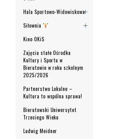
Hala Sportowo-Widowiskowa
Siłownia
Kino OKiS
Zajęcia stałe Ośrodka
Kultury i Sportu w
Bierutowie w roku szkolnym
2025/2026
Partnerstwo Lokalne –
Kultura to wspólna sprawa!
Bierutowski Uniwersytet
Trzeciego Wieku
Ludwig Meidner