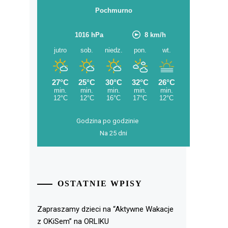
Godzina po godzinie
Na 25 dni
OSTATNIE WPISY
Zapraszamy dzieci na “Aktywne Wakacje
z OKiSem” na ORLIKU