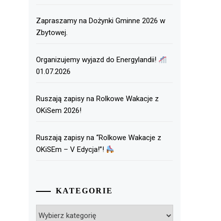
Zapraszamy na Dożynki Gminne 2026 w
Zbytowej.
Organizujemy wyjazd do Energylandii!
01.07.2026
Ruszają zapisy na Rolkowe Wakacje z
OKiSem 2026!
Ruszają zapisy na “Rolkowe Wakacje z
OKiSEm – V Edycja!”!
KATEGORIE
Kategorie