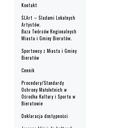
Kontakt
ŚLArt – Śladami Lokalnych
Artystów.
Baza Twórców Regionalnych
Miasta i Gminy Bierutów.
Sportowcy z Miasta i Gminy
Bierutów
Cennik
Procedury/Standardy
Ochrony Małoletnich w
Ośrodku Kultury i Sportu w
Bierutowie
Deklaracja dostępności