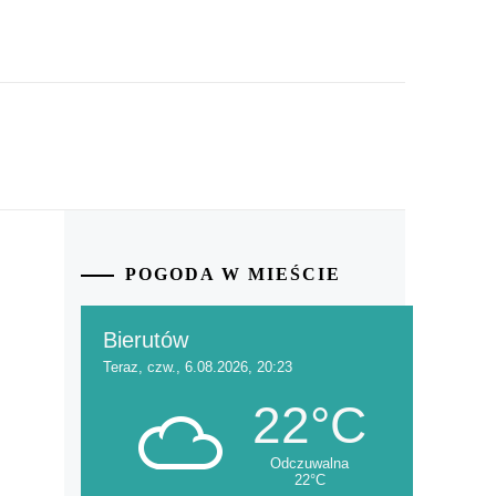
POGODA W MIEŚCIE