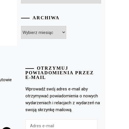
ARCHIWA
Archiwa
OTRZYMUJ
POWIADOMIENIA PRZEZ
E-MAIL
rutowie
Wprowadź swój adres e-mail aby
otrzymywać powiadomienia o nowych
wydarzeniach i relacjach z wydarzeń na
swoją skrzynkę mailową.
Adres