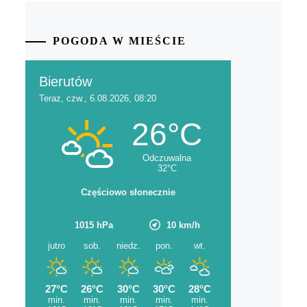
POGODA W MIEŚCIE