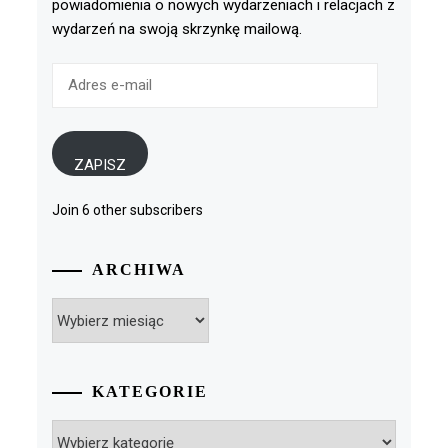
powiadomienia o nowych wydarzeniach i relacjach z
wydarzeń na swoją skrzynkę mailową.
Adres
e-
mail
ZAPISZ
Join 6 other subscribers
ARCHIWA
Archiwa
KATEGORIE
Kategorie