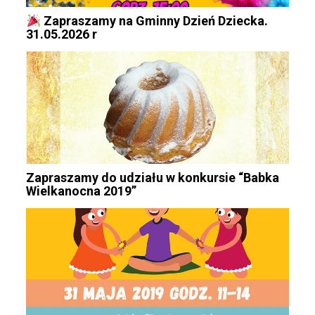
Zapraszamy na Gminny Dzień Dziecka.
31.05.2026 r
Zapraszamy do udziału w konkursie “Babka
Wielkanocna 2019”