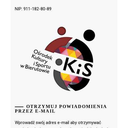
NIP: 911-182-80-89
OTRZYMUJ POWIADOMIENIA
PRZEZ E-MAIL
Wprowadź swój adres e-mail aby otrzymywać