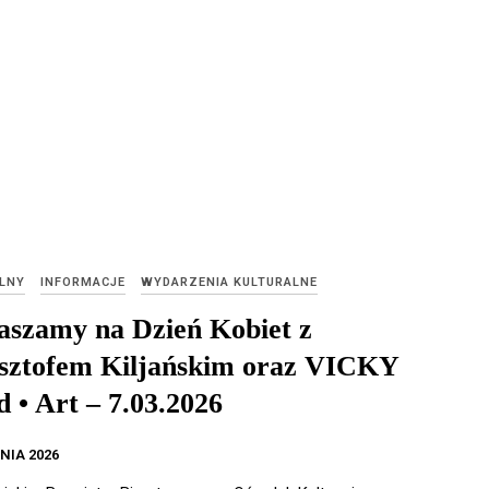
LNY
INFORMACJE
WYDARZENIA KULTURALNE
aszamy na Dzień Kobiet z
sztofem Kiljańskim oraz VICKY
 • Art – 7.03.2026
NIA 2026