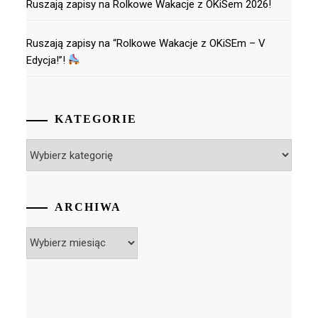
Ruszają zapisy na Rolkowe Wakacje z OKiSem 2026!
Ruszają zapisy na “Rolkowe Wakacje z OKiSEm – V
Edycja!”!
KATEGORIE
Kategorie
ARCHIWA
Archiwa