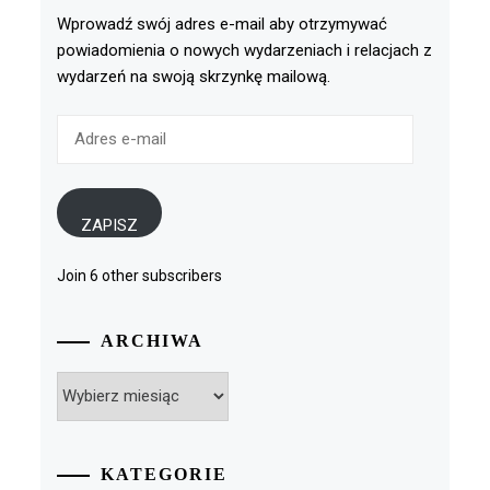
Wprowadź swój adres e-mail aby otrzymywać
powiadomienia o nowych wydarzeniach i relacjach z
wydarzeń na swoją skrzynkę mailową.
Adres
e-
mail
ZAPISZ
Join 6 other subscribers
ARCHIWA
Archiwa
KATEGORIE