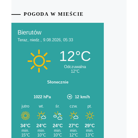
POGODA W MIEŚCIE