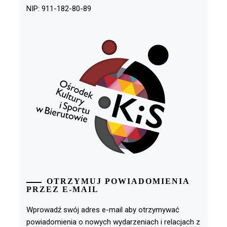
NIP: 911-182-80-89
OTRZYMUJ POWIADOMIENIA
PRZEZ E-MAIL
Wprowadź swój adres e-mail aby otrzymywać
powiadomienia o nowych wydarzeniach i relacjach z