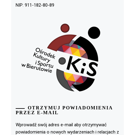
NIP: 911-182-80-89
OTRZYMUJ POWIADOMIENIA
PRZEZ E-MAIL
Wprowadź swój adres e-mail aby otrzymywać
powiadomienia o nowych wydarzeniach i relacjach z