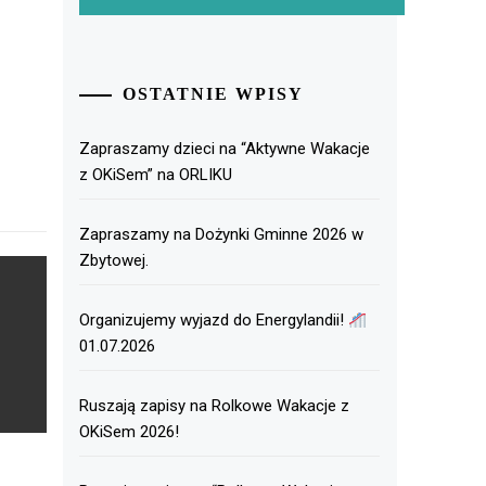
OSTATNIE WPISY
Zapraszamy dzieci na “Aktywne Wakacje
z OKiSem” na ORLIKU
Zapraszamy na Dożynki Gminne 2026 w
Zbytowej.
Organizujemy wyjazd do Energylandii!
01.07.2026
Ruszają zapisy na Rolkowe Wakacje z
OKiSem 2026!