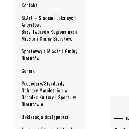
Kontakt
ŚLArt – Śladami Lokalnych
Artystów.
Baza Twórców Regionalnych
Miasta i Gminy Bierutów.
Sportowcy z Miasta i Gminy
Bierutów
Cennik
Procedury/Standardy
Ochrony Małoletnich w
Ośrodku Kultury i Sportu w
Bierutowie
Deklaracja dostępności