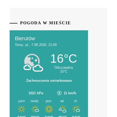
POGODA W MIEŚCIE