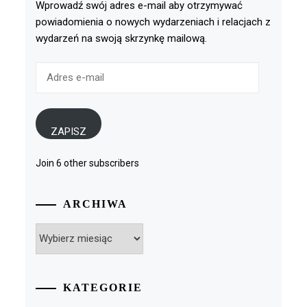
Wprowadź swój adres e-mail aby otrzymywać
powiadomienia o nowych wydarzeniach i relacjach z
wydarzeń na swoją skrzynkę mailową.
Adres
e-
mail
ZAPISZ
Join 6 other subscribers
ARCHIWA
Archiwa
KATEGORIE