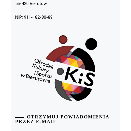
56-420 Bierutów
NIP: 911-182-80-89
OTRZYMUJ POWIADOMIENIA
PRZEZ E-MAIL