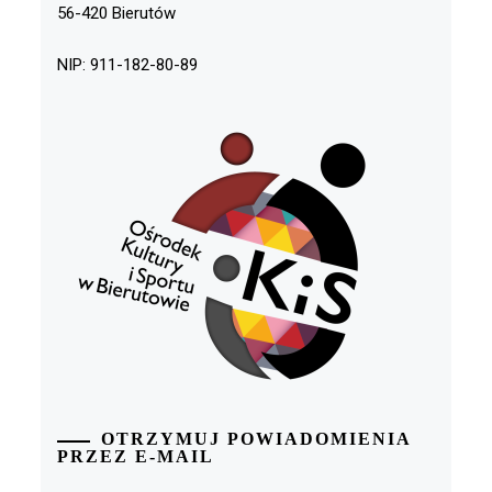
56-420 Bierutów
NIP: 911-182-80-89
OTRZYMUJ POWIADOMIENIA
PRZEZ E-MAIL