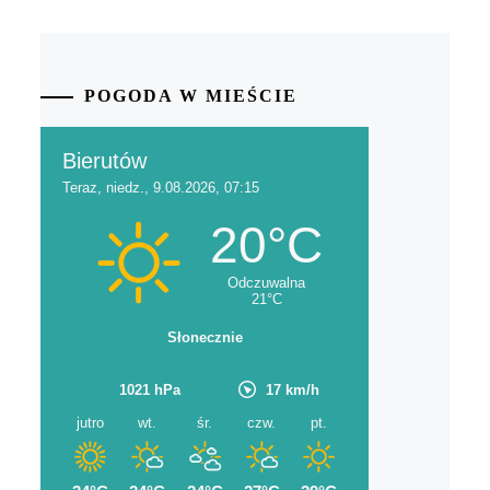
POGODA W MIEŚCIE