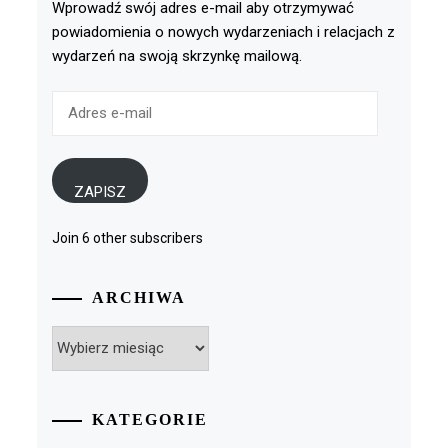
Wprowadź swój adres e-mail aby otrzymywać
powiadomienia o nowych wydarzeniach i relacjach z
wydarzeń na swoją skrzynkę mailową.
Adres
e-
mail
ZAPISZ
Join 6 other subscribers
ARCHIWA
Archiwa
KATEGORIE