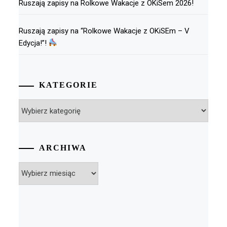
Ruszają zapisy na Rolkowe Wakacje z OKiSem 2026!
Ruszają zapisy na “Rolkowe Wakacje z OKiSEm – V
Edycja!”!
KATEGORIE
Kategorie
ARCHIWA
Archiwa