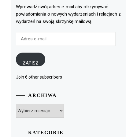
Wprowadź swój adres e-mail aby otrzymywać
powiadomienia o nowych wydarzeniach i relacjach z
wydarzeń na swoją skrzynkę mailową.
Adres
e-
mail
ZAPISZ
Join 6 other subscribers
ARCHIWA
Archiwa
KATEGORIE