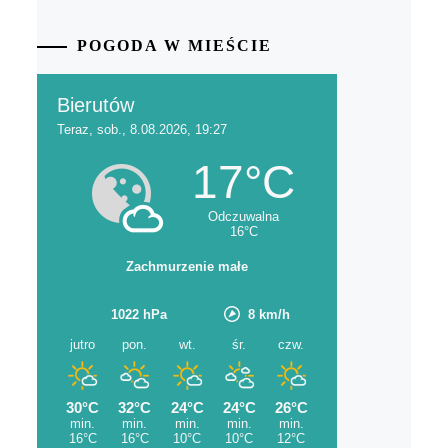
POGODA W MIEŚCIE