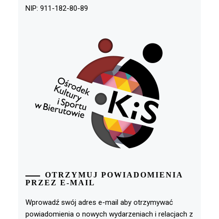
NIP: 911-182-80-89
OTRZYMUJ POWIADOMIENIA
PRZEZ E-MAIL
Wprowadź swój adres e-mail aby otrzymywać
powiadomienia o nowych wydarzeniach i relacjach z