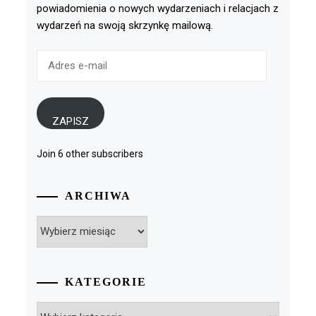
powiadomienia o nowych wydarzeniach i relacjach z
wydarzeń na swoją skrzynkę mailową.
Adres
e-
mail
ZAPISZ
Join 6 other subscribers
ARCHIWA
Archiwa
KATEGORIE
Kategorie