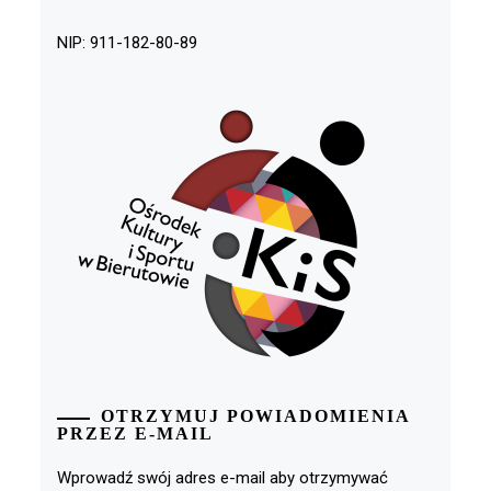
NIP: 911-182-80-89
OTRZYMUJ POWIADOMIENIA
PRZEZ E-MAIL
Wprowadź swój adres e-mail aby otrzymywać